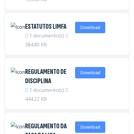
ESTATUTOS LIMFA
Download
1 documento(s)
384.80 KB
REGULAMENTO DE
Download
DISCIPLINA
1 documento(s)
444.22 KB
REGULAMENTO DA
Download