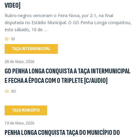
VIDEO]
Rubro-negros venceram o Feira Nova, por 2-1, na final
disputada no Estádio Municipal. O GD Penha Longa conquistou,
este sábado, 16 de …
91
TAÇA INTERMUNICIPAL
26 de Maio, 2026
GD PENHA LONGA CONQUISTA A TAÇA INTERMUNICIPAL
E FECHA A ÉPOCA COM O TRIPLETE [C/AUDIO]
80
TAÇA MUNICÍPIO
19 de Maio, 2026
PENHA LONGA CONQUISTA TAÇA DO MUNICÍPIO DO