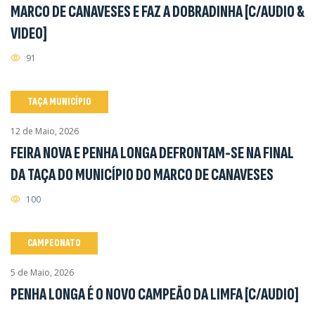
MARCO DE CANAVESES E FAZ A DOBRADINHA [C/AUDIO &
VIDEO]
91
TAÇA MUNICÍPIO
12 de Maio, 2026
FEIRA NOVA E PENHA LONGA DEFRONTAM-SE NA FINAL
DA TAÇA DO MUNICÍPIO DO MARCO DE CANAVESES
100
CAMPEONATO
5 de Maio, 2026
PENHA LONGA É O NOVO CAMPEÃO DA LIMFA [C/AUDIO]