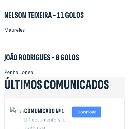
NELSON TEIXEIRA - 11 GOLOS
Maureles
JOÃO RODRIGUES - 8 GOLOS
Penha Longa
ÚLTIMOS COMUNICADOS
COMUNICADO Nº 1
Download
1 documento(s)
133.00 KB