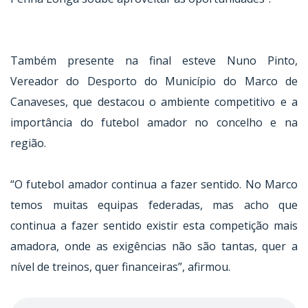
Também presente na final esteve Nuno Pinto,
Vereador do Desporto do Município do Marco de
Canaveses, que destacou o ambiente competitivo e a
importância do futebol amador no concelho e na
região.
“O futebol amador continua a fazer sentido. No Marco
temos muitas equipas federadas, mas acho que
continua a fazer sentido existir esta competição mais
amadora, onde as exigências não são tantas, quer a
nível de treinos, quer financeiras”, afirmou.