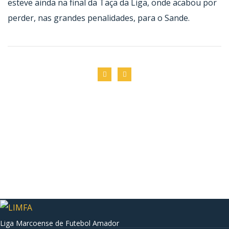
esteve ainda na final da Taça da Liga, onde acabou por
perder, nas grandes penalidades, para o Sande.
Liga Marcoense de Futebol Amador