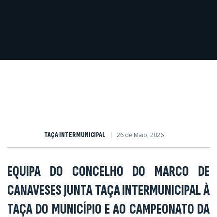
TAÇA INTERMUNICIPAL
26 de Maio, 2026
EQUIPA DO CONCELHO DO MARCO DE
CANAVESES JUNTA TAÇA INTERMUNICIPAL À
TAÇA DO MUNICÍPIO E AO CAMPEONATO DA