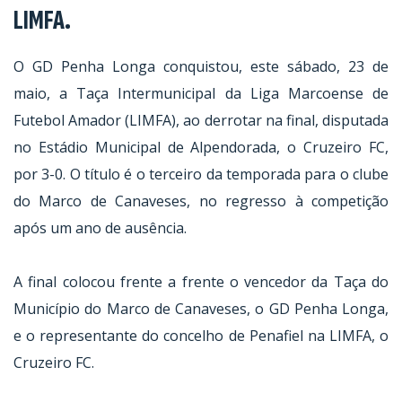
LIMFA.
O GD Penha Longa conquistou, este sábado, 23 de
maio, a Taça Intermunicipal da Liga Marcoense de
Futebol Amador (LIMFA), ao derrotar na final, disputada
no Estádio Municipal de Alpendorada, o Cruzeiro FC,
por 3-0. O título é o terceiro da temporada para o clube
do Marco de Canaveses, no regresso à competição
após um ano de ausência.
A final colocou frente a frente o vencedor da Taça do
Município do Marco de Canaveses, o GD Penha Longa,
e o representante do concelho de Penafiel na LIMFA, o
Cruzeiro FC.