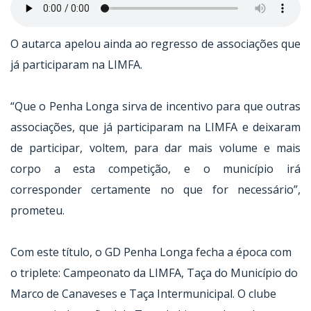
O autarca apelou ainda ao regresso de associações que
já participaram na LIMFA.
“Que o Penha Longa sirva de incentivo para que outras
associações, que já participaram na LIMFA e deixaram
de participar, voltem, para dar mais volume e mais
corpo a esta competição, e o município irá
corresponder certamente no que for necessário”,
prometeu.
Com este título, o GD Penha Longa fecha a época com
o triplete: Campeonato da LIMFA, Taça do Município do
Marco de Canaveses e Taça Intermunicipal. O clube