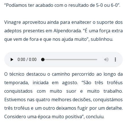
“Podíamos ter acabado com o resultado de 5-0 ou 6-0”.
Vinagre aproveitou ainda para enaltecer o suporte dos
adeptos presentes em Alpendorada. “É uma força extra
que vem de fora e que nos ajuda muito”, sublinhou.
O técnico destacou o caminho percorrido ao longo da
temporada, iniciada em agosto. “São três troféus
conquistados com muito suor e muito trabalho.
Estivemos nas quatro melhores decisões, conquistámos
três troféus e um outro deixamos fugir por um detalhe.
Considero uma época muito positiva”, concluiu.