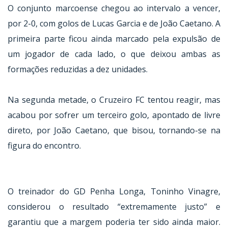
O conjunto marcoense chegou ao intervalo a vencer,
por 2-0, com golos de Lucas Garcia e de João Caetano. A
primeira parte ficou ainda marcado pela expulsão de
um jogador de cada lado, o que deixou ambas as
formações reduzidas a dez unidades.
Na segunda metade, o Cruzeiro FC tentou reagir, mas
acabou por sofrer um terceiro golo, apontado de livre
direto, por João Caetano, que bisou, tornando-se na
figura do encontro.
O treinador do GD Penha Longa, Toninho Vinagre,
considerou o resultado “extremamente justo” e
garantiu que a margem poderia ter sido ainda maior.