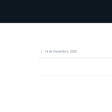
14 de Dezembro, 2025