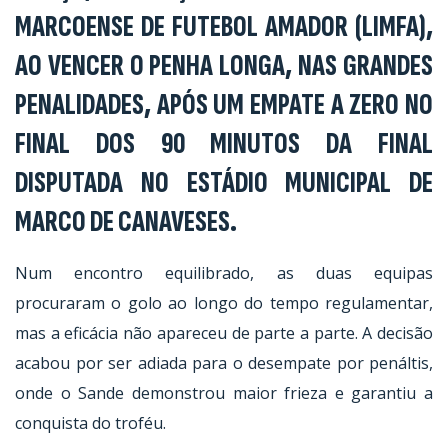
MARCOENSE DE FUTEBOL AMADOR (LIMFA),
AO VENCER O PENHA LONGA, NAS GRANDES
PENALIDADES, APÓS UM EMPATE A ZERO NO
FINAL DOS 90 MINUTOS DA FINAL
DISPUTADA NO ESTÁDIO MUNICIPAL DE
MARCO DE CANAVESES.
Num encontro equilibrado, as duas equipas
procuraram o golo ao longo do tempo regulamentar,
mas a eficácia não apareceu de parte a parte. A decisão
acabou por ser adiada para o desempate por penáltis,
onde o Sande demonstrou maior frieza e garantiu a
conquista do troféu.