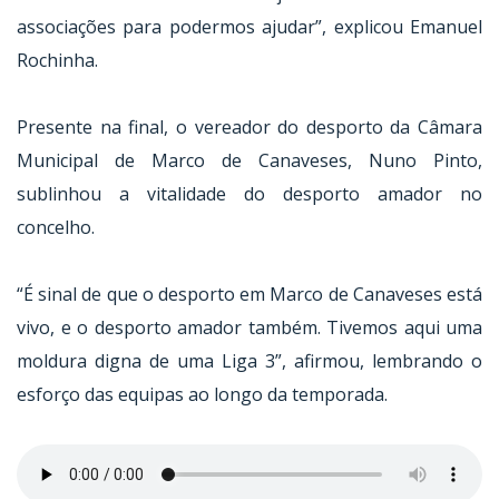
associações para podermos ajudar”, explicou Emanuel
Rochinha.
Presente na final, o vereador do desporto da Câmara
Municipal de Marco de Canaveses, Nuno Pinto,
sublinhou a vitalidade do desporto amador no
concelho.
“É sinal de que o desporto em Marco de Canaveses está
vivo, e o desporto amador também. Tivemos aqui uma
moldura digna de uma Liga 3”, afirmou, lembrando o
esforço das equipas ao longo da temporada.