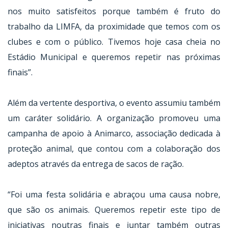
nos muito satisfeitos porque também é fruto do
trabalho da LIMFA, da proximidade que temos com os
clubes e com o público. Tivemos hoje casa cheia no
Estádio Municipal e queremos repetir nas próximas
finais”.
Além da vertente desportiva, o evento assumiu também
um caráter solidário. A organização promoveu uma
campanha de apoio à Animarco, associação dedicada à
proteção animal, que contou com a colaboração dos
adeptos através da entrega de sacos de ração.
“Foi uma festa solidária e abraçou uma causa nobre,
que são os animais. Queremos repetir este tipo de
iniciativas noutras finais e juntar também outras