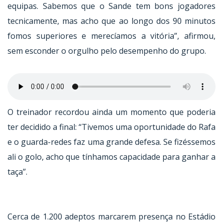
equipas. Sabemos que o Sande tem bons jogadores
tecnicamente, mas acho que ao longo dos 90 minutos
fomos superiores e merecíamos a vitória”, afirmou,
sem esconder o orgulho pelo desempenho do grupo.
O treinador recordou ainda um momento que poderia
ter decidido a final: “Tivemos uma oportunidade do Rafa
e o guarda-redes faz uma grande defesa. Se fizéssemos
ali o golo, acho que tínhamos capacidade para ganhar a
taça”.
Cerca de 1.200 adeptos marcarem presença no Estádio