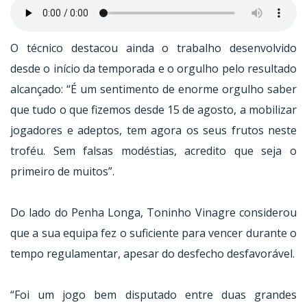
O técnico destacou ainda o trabalho desenvolvido
desde o início da temporada e o orgulho pelo resultado
alcançado: “É um sentimento de enorme orgulho saber
que tudo o que fizemos desde 15 de agosto, a mobilizar
jogadores e adeptos, tem agora os seus frutos neste
troféu. Sem falsas modéstias, acredito que seja o
primeiro de muitos”.
Do lado do Penha Longa, Toninho Vinagre considerou
que a sua equipa fez o suficiente para vencer durante o
tempo regulamentar, apesar do desfecho desfavorável.
“Foi um jogo bem disputado entre duas grandes