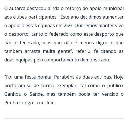
O autarca destacou ainda o reforço do apoio municipal
aos clubes participantes: “Este ano decidimos aumentar
o apoio a estas equipas em 25%. Queremos manter vivo
o desporto, tanto o federado como este desporto que
não é federado, mas que não é menos digno e que
também arrasta muita gente”, referiu, felicitando as
duas equipas pelo comportamento demonstrado.
“Foi uma festa bonita. Parabéns às duas equipas. Hoje
portaram-se de forma exemplar, tal como o público.
Ganhou o Sande, mas também podia ter vencido o
Penha Longa”, concluiu.