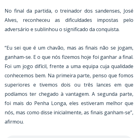
No final da partida, o treinador dos sandenses, José
Alves, reconheceu as dificuldades impostas pelo
adversário e sublinhou o significado da conquista.
“Eu sei que é um chavão, mas as finais não se jogam,
ganham-se. E o que nós fizemos hoje foi ganhar a final.
Foi um jogo difícil, frente a uma equipa cuja qualidade
conhecemos bem. Na primeira parte, penso que fomos
superiores e tivemos dois ou três lances em que
podíamos ter chegado à vantagem. A segunda parte,
foi mais do Penha Longa, eles estiveram melhor que
nós, mas como disse inicialmente, as finais ganham-se”,
afirmou.