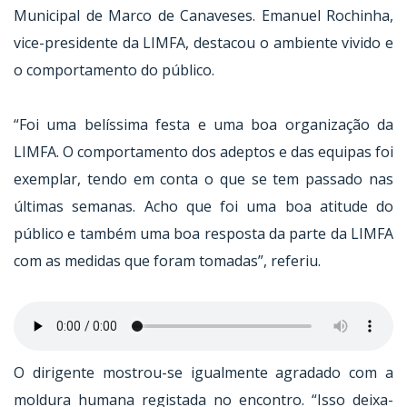
Municipal de Marco de Canaveses. Emanuel Rochinha,
vice-presidente da LIMFA, destacou o ambiente vivido e
o comportamento do público.
“Foi uma belíssima festa e uma boa organização da
LIMFA. O comportamento dos adeptos e das equipas foi
exemplar, tendo em conta o que se tem passado nas
últimas semanas. Acho que foi uma boa atitude do
público e também uma boa resposta da parte da LIMFA
com as medidas que foram tomadas”, referiu.
O dirigente mostrou-se igualmente agradado com a
moldura humana registada no encontro. “Isso deixa-